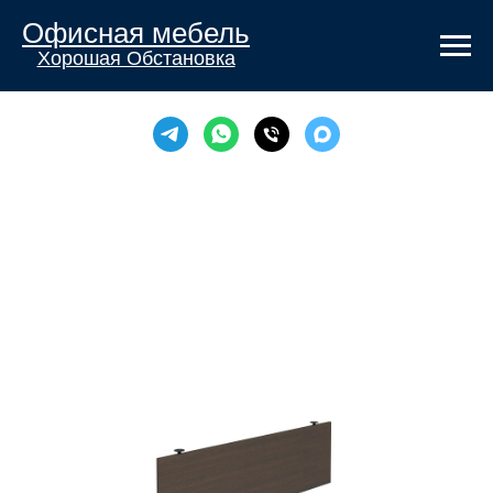
Офисная мебель
Хорошая Обстановка