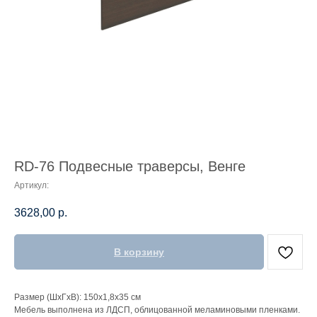
RD-76 Подвесные траверсы, Венге
Артикул:
3628,00
р.
В корзину
Размер (ШхГхВ): 150х1,8х35 см
Мебель выполнена из ЛДСП, облицованной меламиновыми пленками.