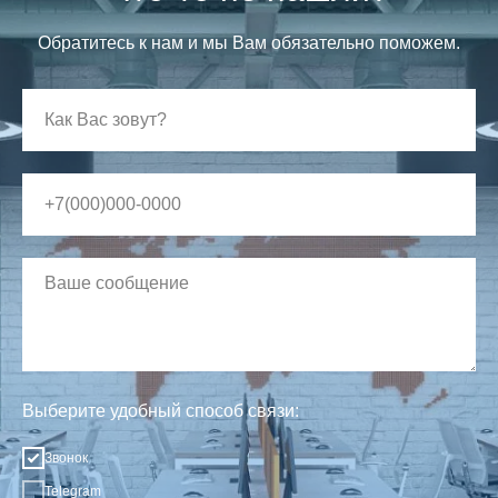
Обратитесь к нам и мы Вам обязательно поможем.
Выберите удобный способ связи:
Звонок
Telegram