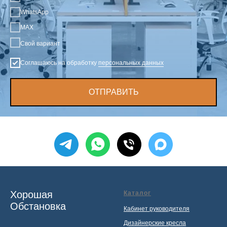
WhatsApp
MAX
Свой вариант
Соглашаюсь на обработку
персональных данных
ОТПРАВИТЬ
Хорошая
Каталог
Обстановка
Кабинет руководителя
Дизайнерские кресла