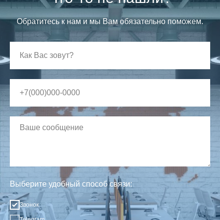
Обратитесь к нам и мы Вам обязательно поможем.
Выберите удобный способ связи:
Звонок
Telegram