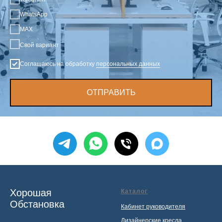
WhatsApp
MAX
Свой вариант
Соглашаюсь на обработку
персональных данных
ОТПРАВИТЬ
Хорошая
Каталог
Обстановка
Кабинет руководителя
Дизайнерские кресла