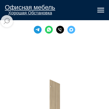
Офисная мебель
Хорошая Обстановка