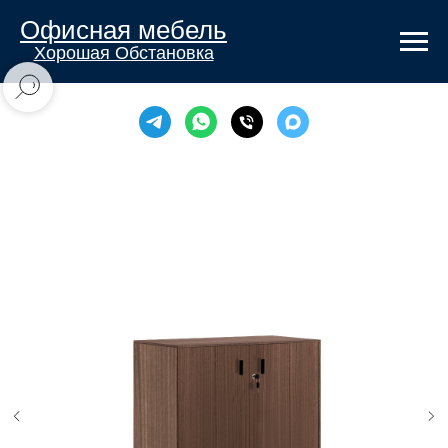
Офисная мебель
Хорошая Обстановка