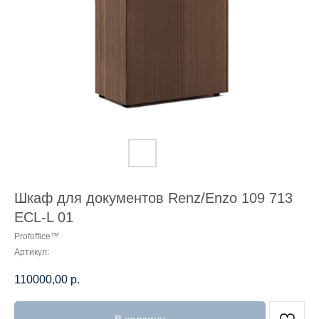
Шкаф для документов Renz/Enzo 109 713
ECL-L 01
Profoffice™
Артикул:
110000,00
р.