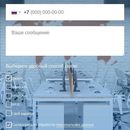
+7
Выберите удобный способ связи:
Звонок
Telegram
WhatsApp
MAX
Свой вариант
Соглашаюсь на обработку
персональных данных