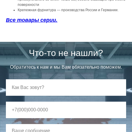
поверхности
Крепежная фурнитура — производства России и Германии.
Все товары серии.
Что-то не нашли?
Обратитесь к нам и мы Вам обязательно поможем.