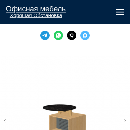
Офисная мебель
Хорошая Обстановка