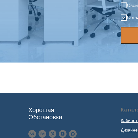
Свой
Согл
Хорошая
Катал
Обстановка
Кабинет
Дизайне