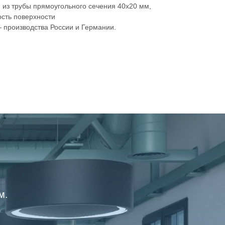
из трубы прямоугольного сечения 40х20 мм,
сть поверхности
производства России и Германии.
м.