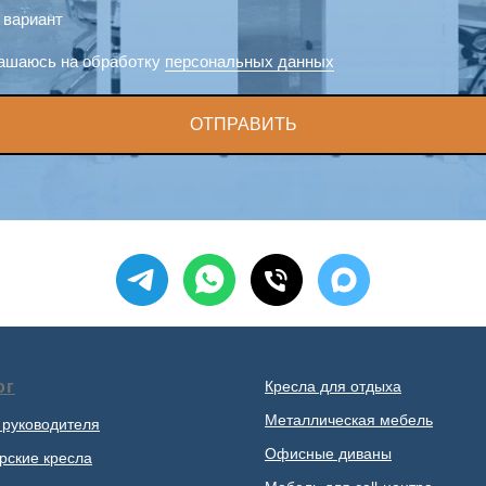
 вариант
ашаюсь на обработку
персональных данных
ОТПРАВИТЬ
ог
Кресла для отдыха
Металлическая мебель
 руководителя
Офисные диваны
рские кресла