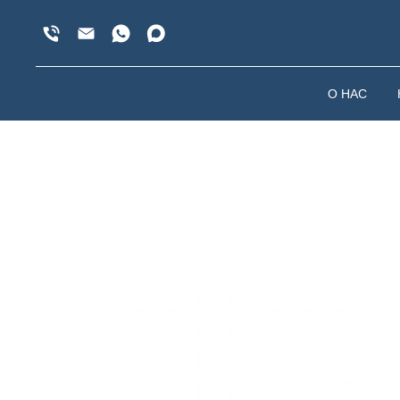
О НАС