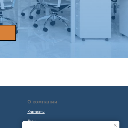
О компании
Контакты
Блог