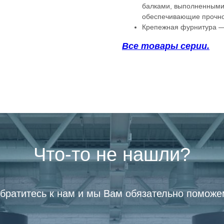
балками, выполненными 
обеспечивающие прочно
Крепежная фурнитура — 
Все товары серии.
Что-то не нашли?
братитесь к нам и мы Вам обязательно поможе