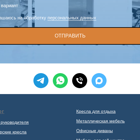
 вариант
ашаюсь на обработку
персональных данных
ОТПРАВИТЬ
ог
Кресла для отдыха
Металлическая мебель
 руководителя
Офисные диваны
рские кресла