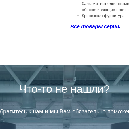
балками, выполненными 
обеспечивающие прочно
Крепежная фурнитура — 
Все товары серии.
Что-то не нашли?
братитесь к нам и мы Вам обязательно поможе