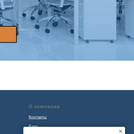
О компании
Контакты
Блог