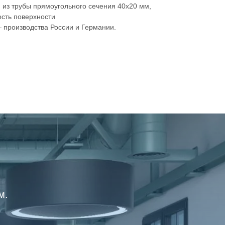
из трубы прямоугольного сечения 40х20 мм,
сть поверхности
производства России и Германии.
м.