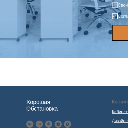
Свой
Согл
Хорошая
Катал
Обстановка
Кабинет
Дизайне