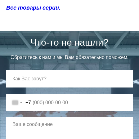
Все товары серии.
Что-то не нашли?
Обратитесь к нам и мы Вам обязательно поможем.
+7