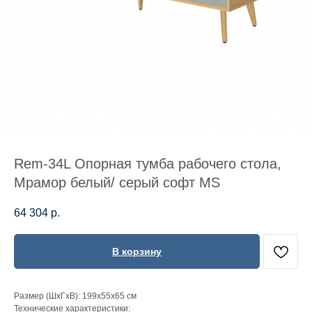
Rem-34L Опорная тумба рабочего стола,
Мрамор белый/ серый софт MS
64 304
р.
В корзину
Размер (ШхГхВ): 199x55x65 см
Технические характеристики: