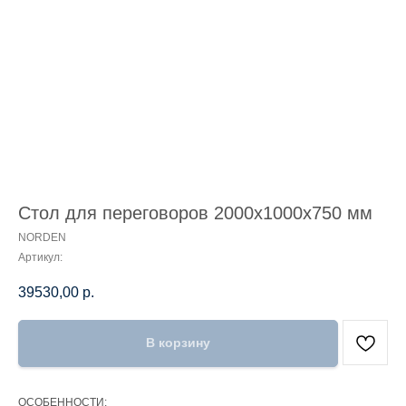
Стол для переговоров 2000х1000х750 мм
NORDEN
Артикул:
39530,00
р.
В корзину
ОСОБЕННОСТИ: