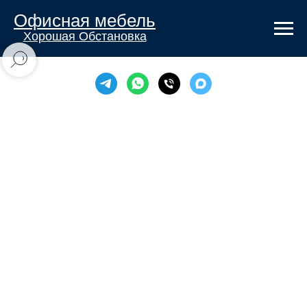
Офисная мебель
Хорошая Обстановка