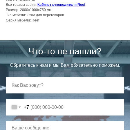
Все товары серии:
Кабинет руководителя Reef
.
Размер: 2000х1000х750 мм
Тип мебели: Стол для переговоров
Серия мебели: Reef
Что-то не нашли?
Обратитесь к нам и мы Вам обязательно поможем.
+7