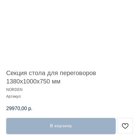
Секция стола для переговоров
1380х1000х750 мм
NORDEN
Артикул:
29970,00
р.
В корзину