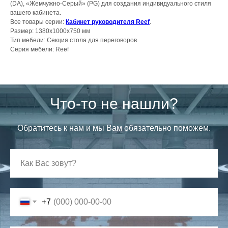
(DА), «Жемчужно-Серый» (PG) для создания индивидуального стиля
вашего кабинета.
Все товары серии:
Кабинет руководителя Reef
.
Размер: 1380х1000х750 мм
Тип мебели: Секция стола для переговоров
Серия мебели: Reef
Что-то не нашли?
Обратитесь к нам и мы Вам обязательно поможем.
+7