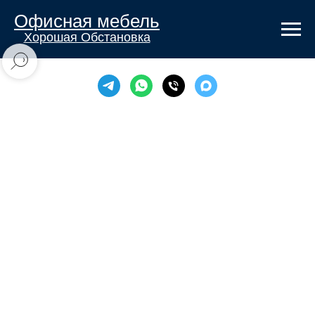
Офисная мебель
Хорошая Обстановка