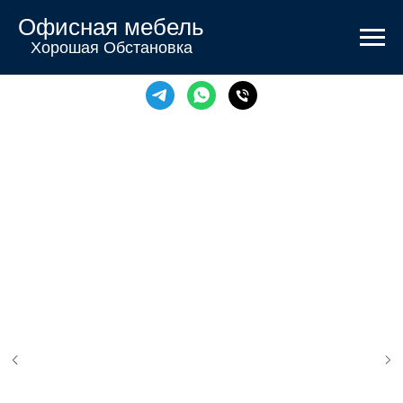
Офисная мебель
Хорошая Обстановка