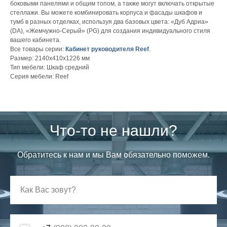
боковыми панелями и общим топом, а также могут включать открытые
стеллажи. Вы можете комбинировать корпуса и фасады шкафов и
тумб в разных отделках, используя два базовых цвета: «Дуб Адриа»
(DА), «Жемчужно-Серый» (PG) для создания индивидуального стиля
вашего кабинета.
Все товары серии:
Кабинет руководителя Reef
.
Размер: 2140х410х1226 мм
Тип мебели: Шкаф средний
Серия мебели: Reef
Что-то не нашли?
Обратитесь к нам и мы Вам обязательно поможем.