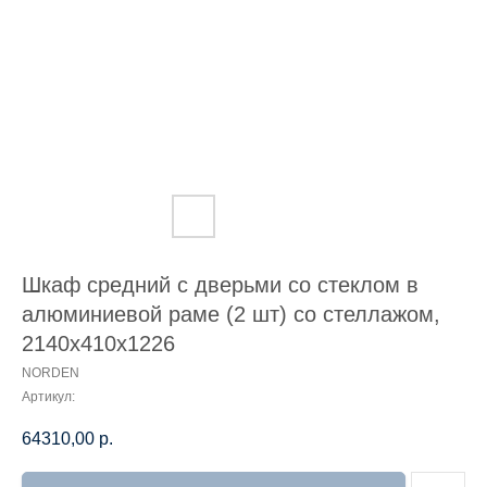
Шкаф средний с дверьми со стеклом в
алюминиевой раме (2 шт) со стеллажом,
2140х410х1226
NORDEN
Артикул:
64310,00
р.