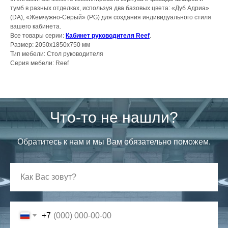
тумб в разных отделках, используя два базовых цвета: «Дуб Адриа»
(DА), «Жемчужно-Серый» (PG) для создания индивидуального стиля
вашего кабинета.
Все товары серии:
Кабинет руководителя Reef
.
Размер: 2050х1850х750 мм
Тип мебели: Стол руководителя
Серия мебели: Reef
Что-то не нашли?
Обратитесь к нам и мы Вам обязательно поможем.
+7