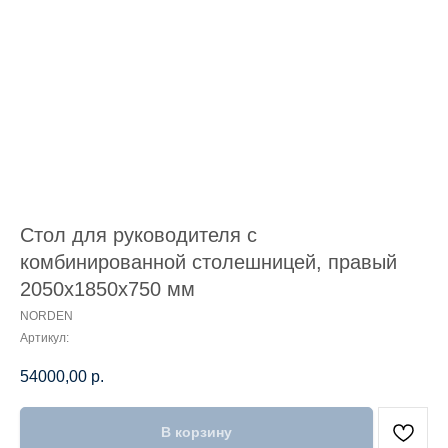
Стол для руководителя с
комбинированной столешницей, правый
2050х1850х750 мм
NORDEN
Артикул:
54000,00
р.
В корзину