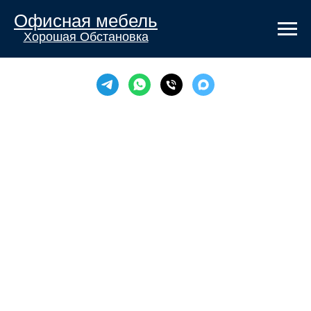
Офисная мебель
Хорошая Обстановка