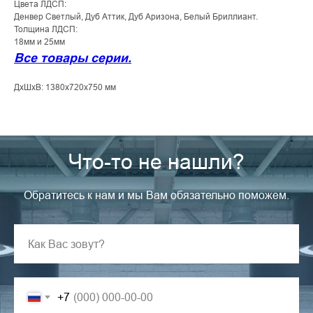
Цвета ЛДСП:
Денвер Светлый, Дуб Аттик, Дуб Аризона, Белый Бриллиант.
Толщина ЛДСП:
18мм и 25мм
Все товары серии.
ДxШxВ: 1380x720x750 мм
Что-то не нашли?
Обратитесь к нам и мы Вам обязательно поможем.
+7