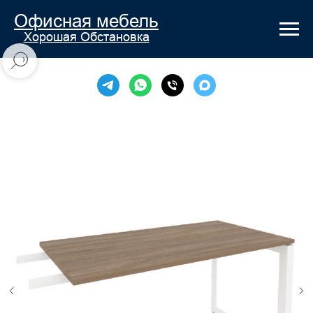
Офисная мебель
Хорошая Обстановка