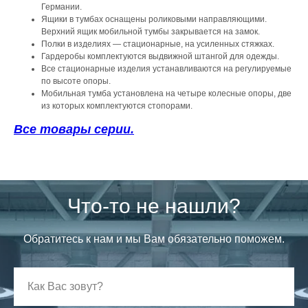
Германии.
Ящики в тумбах оснащены роликовыми направляющими.
Верхний ящик мобильной тумбы закрывается на замок.
Полки в изделиях — стационарные, на усиленных стяжках.
Гардеробы комплектуются выдвижной штангой для одежды.
Все стационарные изделия устанавливаются на регулируемые
по высоте опоры.
Мобильная тумба установлена на четыре колесные опоры, две
из которых комплектуются стопорами.
Все товары серии.
Что-то не нашли?
Обратитесь к нам и мы Вам обязательно поможем.