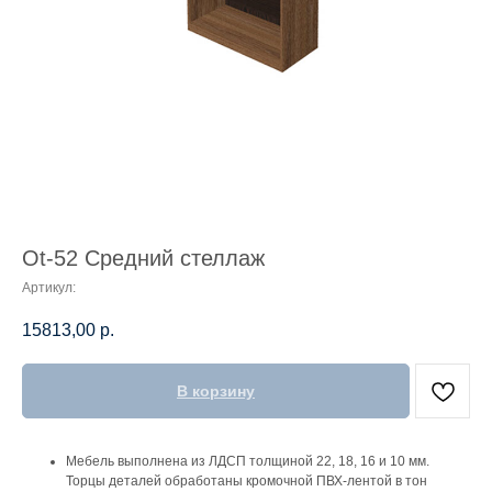
Ot-52 Средний стеллаж
Артикул:
15813,00
р.
В корзину
Мебель выполнена из ЛДСП толщиной 22, 18, 16 и 10 мм.
Торцы деталей обработаны кромочной ПВХ-лентой в тон