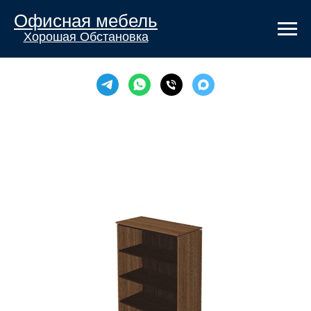
Офисная мебель
Хорошая Обстановка