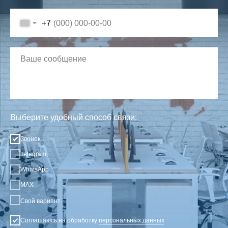
+7
Выберите удобный способ связи:
Звонок
Telegram
WhatsApp
MAX
Свой вариант
Соглашаюсь на обработку
персональных данных