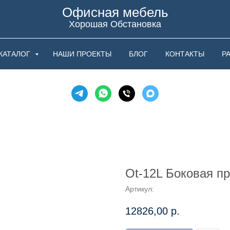
Офисная мебель
Хорошая Обстановка
КАТАЛОГ
НАШИ ПРОЕКТЫ
БЛОГ
КОНТАКТЫ
Р
Ot-12L Боковая п
Артикул:
12826,00
р.