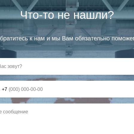
Что-то не нашли?
братитесь к нам и мы Вам обязательно поможе
+7