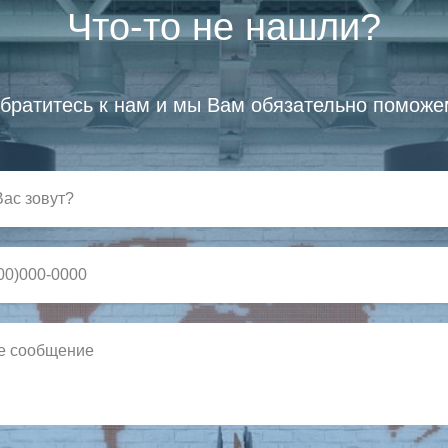
Что-то не нашли?
братитесь к нам и мы Вам обязательно поможе