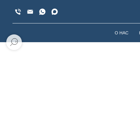
О НАС