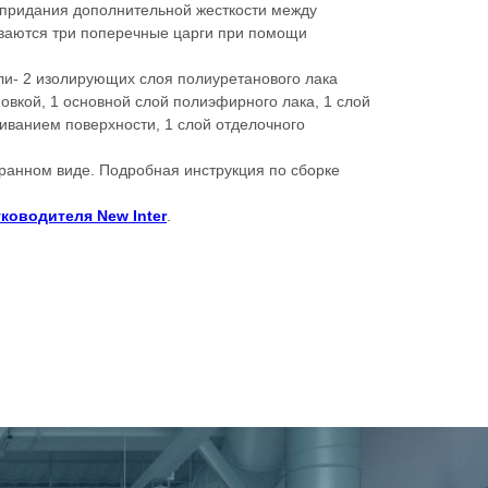
 придания дополнительной жесткости между
ваются три поперечные царги при помощи
ли- 2 изолирующих слоя полиуретанового лака
овкой, 1 основной слой полиэфирного лака, 1 слой
иванием поверхности, 1 слой отделочного
ранном виде. Подробная инструкция по сборке
ководителя New Inter
.