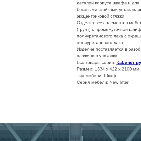
деталей корпуса шкафа и для
боковыми стойками устанавли
эксцентриковой стяжки.
Отделка всех элементов мебе
(грунт) с промежуточной шлиф
полиуретанового лака с окраш
полиуретанового лака.
Изделие поставляется в разоб
вложена в упаковку.
Все товары серии:
Кабинет ру
Размер: 1334 x 422 x 2100 мм
Тип мебели: Шкаф
Серия мебели: New Inter