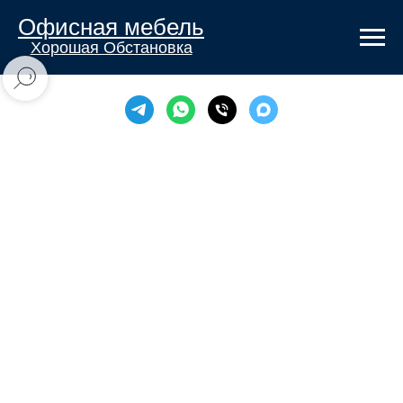
Офисная мебель
Хорошая Обстановка