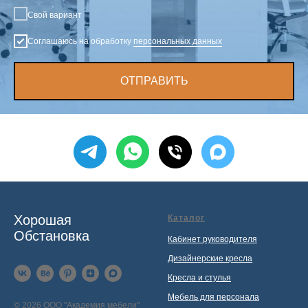
Свой вариант
Соглашаюсь на обработку
персональных данных
ОТПРАВИТЬ
Хорошая
Каталог
Обстановка
Кабинет руководителя
Дизайнерские кресла
Кресла и стулья
Мебель для персонала
© 2026 ООО "Академия мебели"