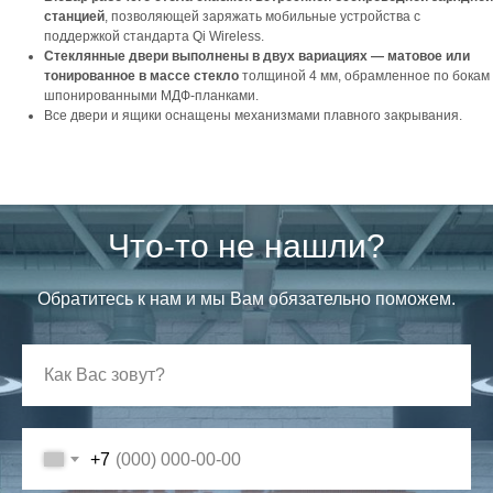
станцией
, позволяющей заряжать мобильные устройства с
поддержкой стандарта Qi Wireless.
Стеклянные двери выполнены в двух вариациях — матовое или
тонированное в массе стекло
толщиной 4 мм, обрамленное по бокам
шпонированными МДФ-планками.
Все двери и ящики оснащены механизмами плавного закрывания.
Что-то не нашли?
Обратитесь к нам и мы Вам обязательно поможем.
+7