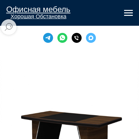
Офисная мебель
Хорошая Обстановка