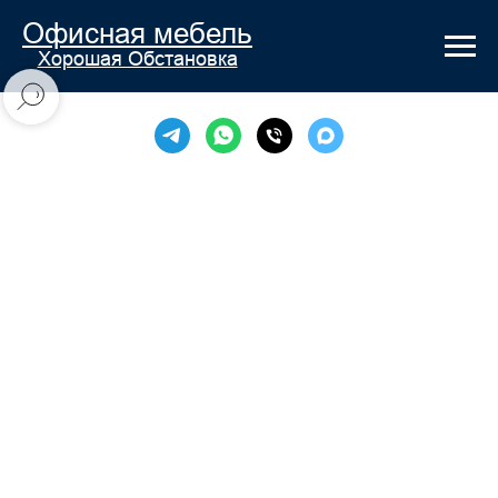
Офисная мебель
Хорошая Обстановка