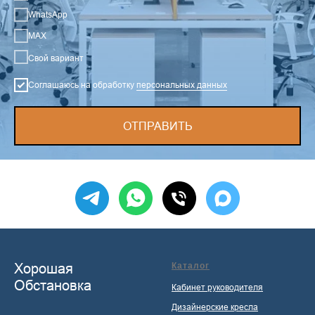
WhatsApp
MAX
Свой вариант
Соглашаюсь на обработку
персональных данных
ОТПРАВИТЬ
Хорошая
Каталог
Обстановка
Кабинет руководителя
Дизайнерские кресла