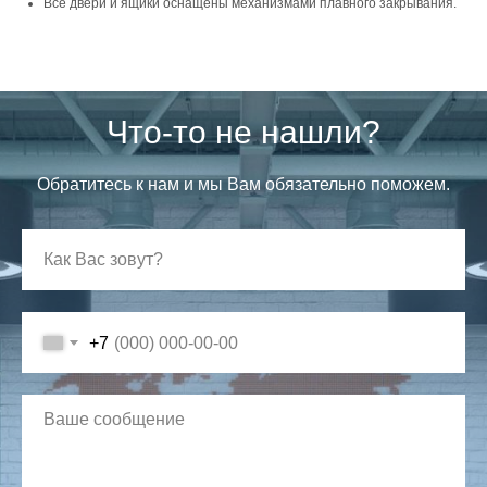
Все двери и ящики оснащены механизмами плавного закрывания.
Что-то не нашли?
Обратитесь к нам и мы Вам обязательно поможем.
+7