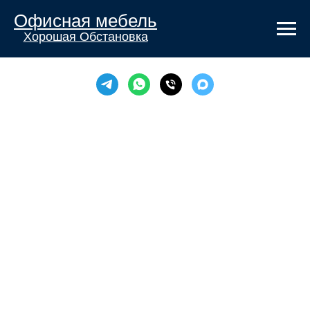
Офисная мебель
Хорошая Обстановка