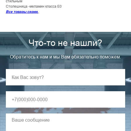
стильным
Столешница -меламин класса Е0
Все товары серии.
Что-то не нашли?
Обратитесь к нам и мы Вам обязательно поможем.