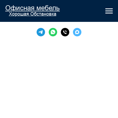
Офисная мебель
Хорошая Обстановка