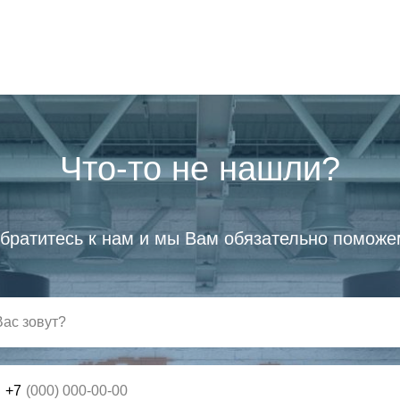
Что-то не нашли?
братитесь к нам и мы Вам обязательно поможе
+7