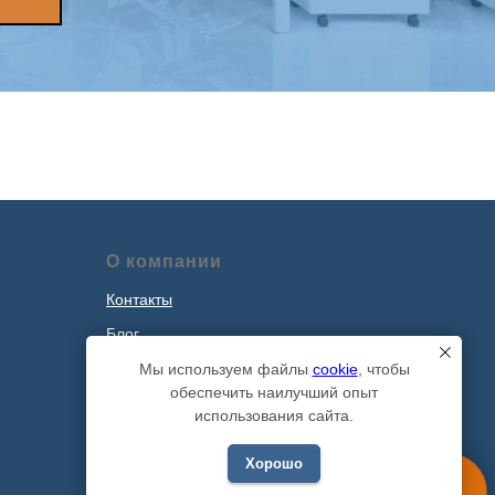
О компании
Контакты
Блог
Наши проекты
Мы используем файлы
cookie
, чтобы
обеспечить наилучший опыт
Политика обработки персональных
использования сайта.
данных
Хорошо