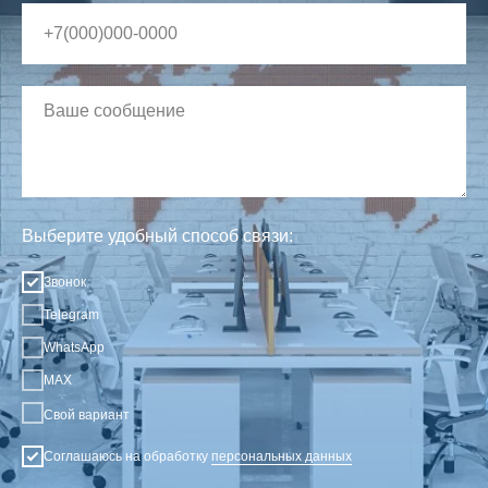
Выберите удобный способ связи:
Звонок
Telegram
WhatsApp
MAX
Свой вариант
Соглашаюсь на обработку
персональных данных