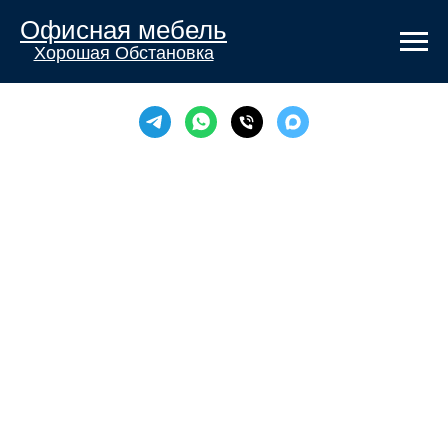
Офисная мебель
Хорошая Обстановка