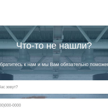
Что-то не нашли?
братитесь к нам и мы Вам обязательно поможе