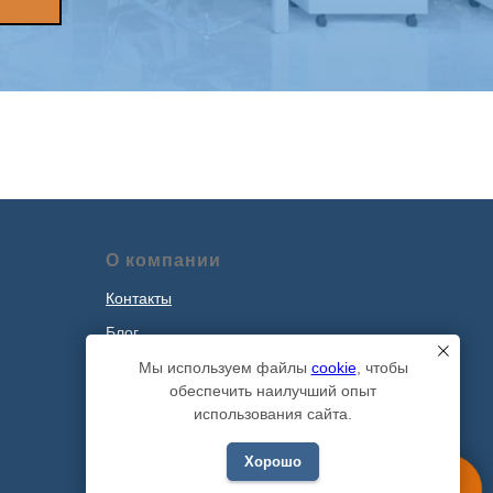
О компании
Контакты
Блог
Наши проекты
Мы используем файлы
cookie
, чтобы
обеспечить наилучший опыт
Политика обработки персональных
использования сайта.
данных
Хорошо