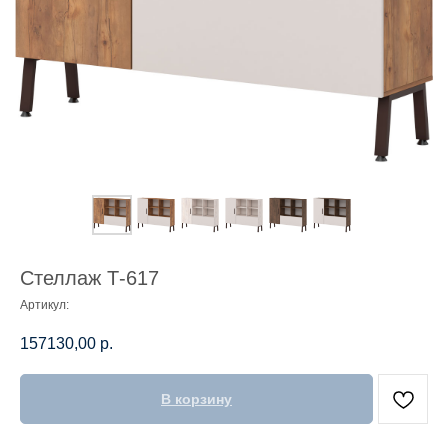
Стеллаж Т-617
Артикул:
157130,00
р.
В корзину