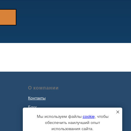
О компании
Контакты
Блог
Наши проекты
Мы используем файлы
cookie
, чтобы
обеспечить наилучший опыт
Политика обработки персональных
использования сайта.