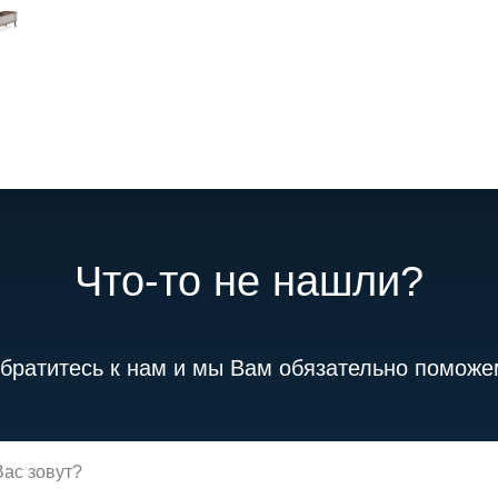
Что-то не нашли?
братитесь к нам и мы Вам обязательно поможе