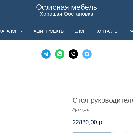
Офисная мебель
Хорошая Обстановка
КАТАЛОГ
НАШИ ПРОЕКТЫ
БЛОГ
КОНТАКТЫ
Р
Стол руководител
Артикул:
22880,00
р.