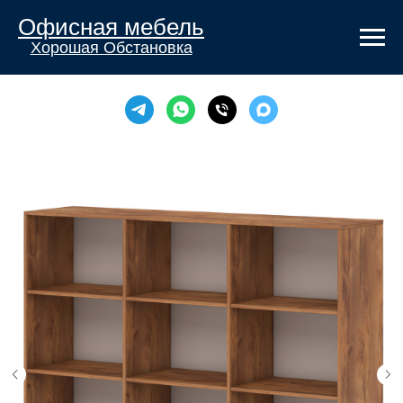
Офисная мебель
Хорошая Обстановка