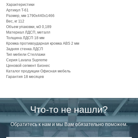
Характеристики
Артикул T-61
Размер, мм 1790x440x1466
Вес, кг 112
Объем упаковки, м3 0,189
Материал ЛДСП, металл
Толщина ЛДСП 18 мм
Кромка противоударная кромка ABS 2 мм
Задняя стенка ЛДСП
Тип мебели Стеллажи
Серия Lavana Supreme
Ценовой сегмент Бизнес
Каталог продукции Офисная мебель
Гарантия 18 месяцев
Что-то не нашли?
Обратитесь к нам и мы Вам обязательно поможем.