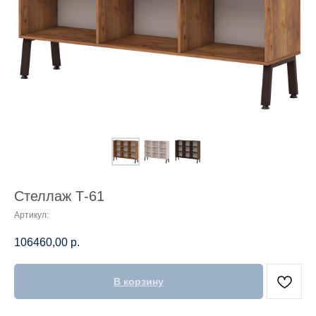
Стеллаж Т-61
Артикул:
106460,00
р.
В корзину