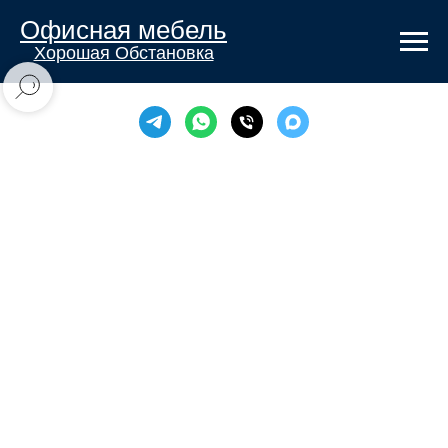
Офисная мебель
Хорошая Обстановка