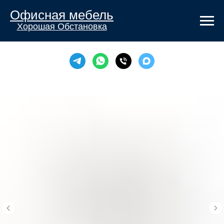
Офисная мебель
Хорошая Обстановка