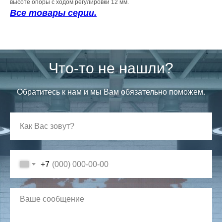
высоте опоры с ходом регулировки 12 мм.
Все товары серии.
Что-то не нашли?
Обратитесь к нам и мы Вам обязательно поможем.
+7