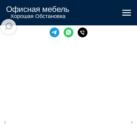
Офисная мебель
Хорошая Обстановка