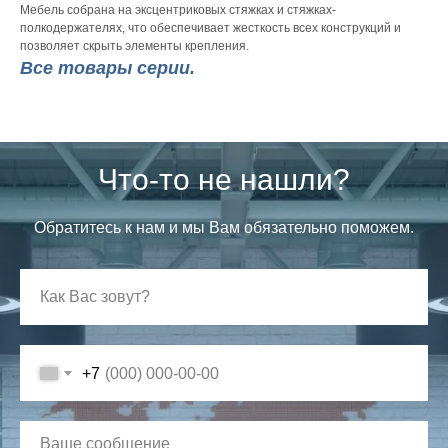
Мебель собрана на эксцентриковых стяжках и стяжках-
полкодержателях, что обеспечивает жесткость всех конструкций и
позволяет скрыть элементы крепления.
Все товары серии.
Что-то не нашли?
Обратитесь к нам и мы Вам обязательно поможем.
+7