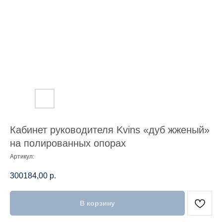
Кабинет руководителя Kvins «дуб жженый»
на полированных опорах
Артикул:
300184,00
р.
В корзину