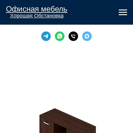
Офисная мебель
Хорошая Обстановка