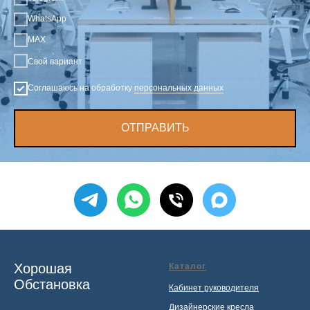
WhatsApp
MAX
Свой вариант
Соглашаюсь на обработку
персональных данных
ОТПРАВИТЬ
Хорошая
Каталог
Обстановка
Кабинет руководителя
Дизайнерские кресла