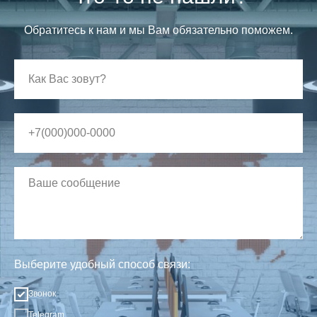
Обратитесь к нам и мы Вам обязательно поможем.
Выберите удобный способ связи:
Звонок
Telegram