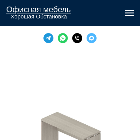
Офисная мебель
Хорошая Обстановка