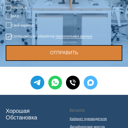
WhatsApp
MAX
Свой вариант
Соглашаюсь на обработку
персональных данных
ОТПРАВИТЬ
Хорошая
Каталог
Обстановка
Кабинет руководителя
Дизайнерские кресла