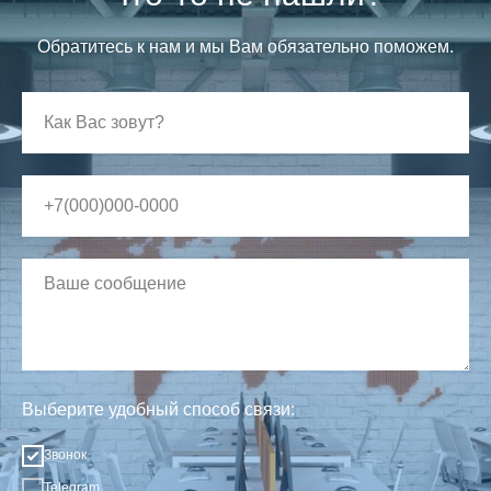
Обратитесь к нам и мы Вам обязательно поможем.
Выберите удобный способ связи:
Звонок
Telegram