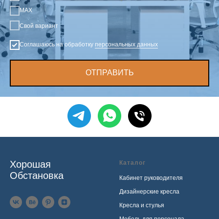
MAX
Свой вариант
Соглашаюсь на обработку
персональных данных
ОТПРАВИТЬ
Хорошая
Каталог
Обстановка
Кабинет руководителя
Дизайнерские кресла
Кресла и стулья
Мебель для персонала