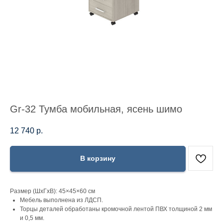
Gr-32 Тумба мобильная, ясень шимо
12 740
р.
В корзину
Размер (ШхГхВ): 45×45×60 см
Мебель выполнена из ЛДСП.
Торцы деталей обработаны кромочной лентой ПВХ толщиной 2 мм
и 0,5 мм.