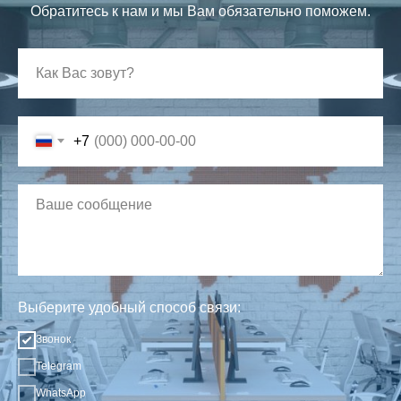
Обратитесь к нам и мы Вам обязательно поможем.
+7
Выберите удобный способ связи:
Звонок
Telegram
WhatsApp