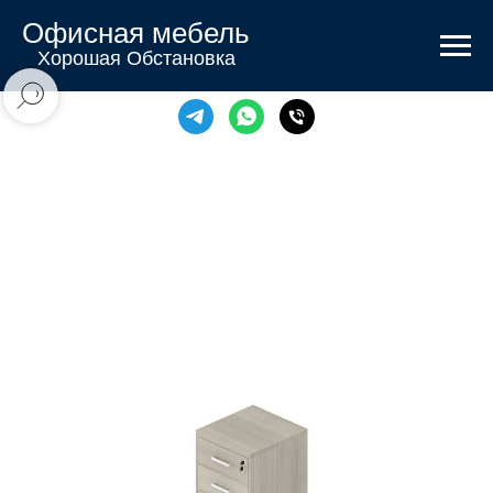
Офисная мебель
Хорошая Обстановка