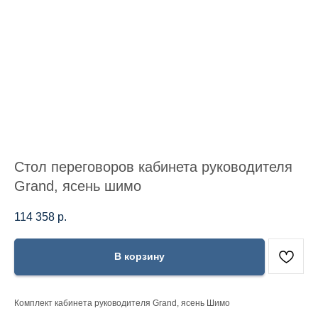
Стол переговоров кабинета руководителя
Grand, ясень шимо
114 358
р.
В корзину
Комплект кабинета руководителя Grand, ясень Шимо