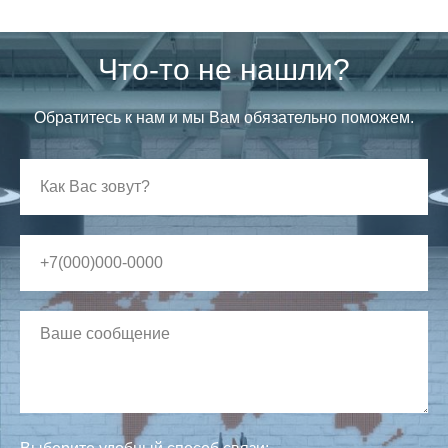
Что-то не нашли?
Обратитесь к нам и мы Вам обязательно поможем.