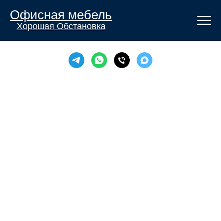
Офисная мебель
Хорошая Обстановка