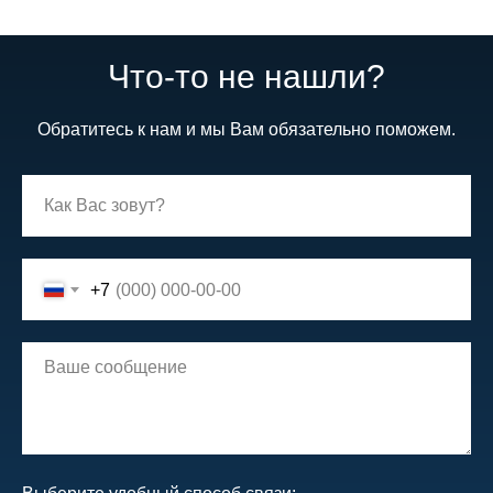
Что-то не нашли?
Обратитесь к нам и мы Вам обязательно поможем.
+7