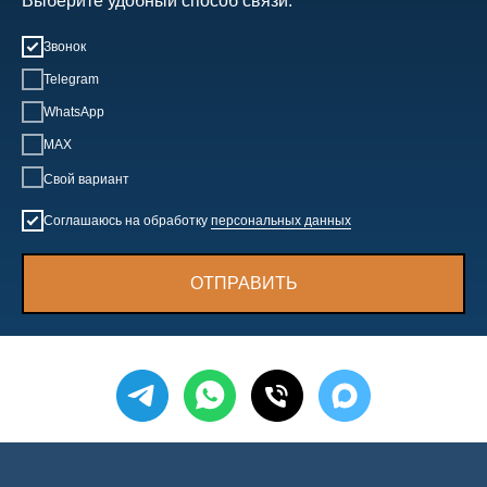
Выберите удобный способ связи:
Звонок
Telegram
WhatsApp
MAX
Свой вариант
Соглашаюсь на обработку
персональных данных
ОТПРАВИТЬ