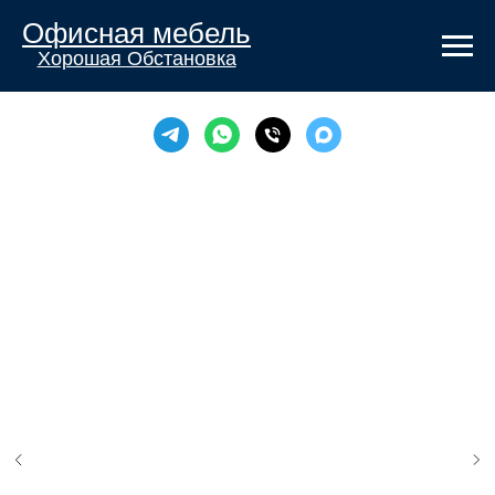
Офисная мебель
Хорошая Обстановка