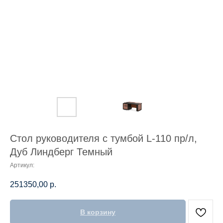
Стол руководителя с тумбой L-110 пр/л,
Дуб Линдберг Темный
Артикул:
251350,00
р.
В корзину