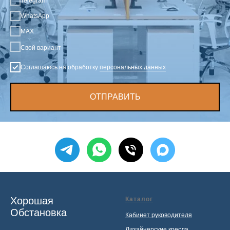
Telegram
WhatsApp
MAX
Свой вариант
Соглашаюсь на обработку
персональных данных
ОТПРАВИТЬ
Хорошая
Каталог
Обстановка
Кабинет руководителя
Дизайнерские кресла