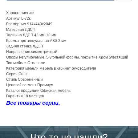
Характеристики
Артикул L-72к
Размер, мм 914х440х2049
Материал ЛДСП
Толщина ЛДСП 43 мм, 18 мм
Кромка противоударная ABS 2 мм
Задняя стенка ЛДСП
Направление симметричный
Опоры Регулируемые, 5-угольной формы, покрытие Хром блестящий
Тип мебели Стеллажи
Категория мебели Мебель в кабинет руководителя
Серия Grace
Стиль Современный
Ценовой сегмент Премиум
Каталог продукции Офисная мебель
Гарантия 18 месяцев
Все товары серии.
Что-то не нашли?