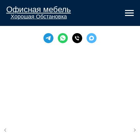
Офисная мебель
Хорошая Обстановка