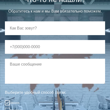
Обратитесь к нам и мы Вам обязательно поможем.
Выберите удобный способ связи:
Звонок