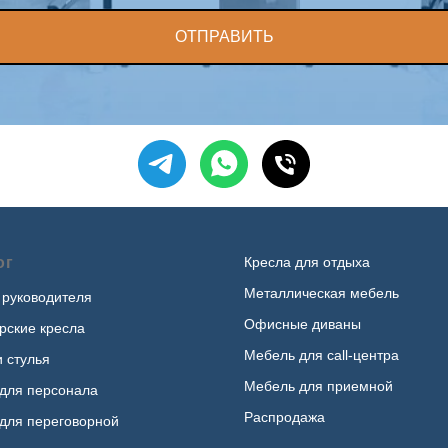
ОТПРАВИТЬ
ог
Кресла для отдыха
Металлическая мебель
 руководителя
Офисные диваны
рские кресла
Мебель для call-центра
и стулья
Мебель для приемной
для персонала
Распродажа
для переговорной