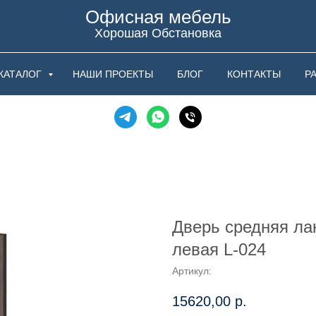
Офисная мебель
Хорошая Обстановка
КАТАЛОГ
НАШИ ПРОЕКТЫ
БЛОГ
КОНТАКТЫ
Р
Дверь средняя ла
левая L-024
Артикул:
15620,00
р.