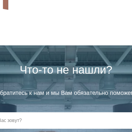
Что-то не нашли?
братитесь к нам и мы Вам обязательно поможе