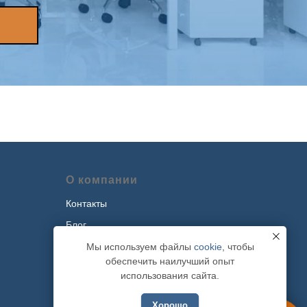
О компании
Контакты
Блог
Наши проекты
Мы используем файлы
cookie
, чтобы
обеспечить наилучший опыт
Политика обработки персональных
использования сайта.
данных
Хорошо