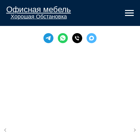
Офисная мебель
Хорошая Обстановка