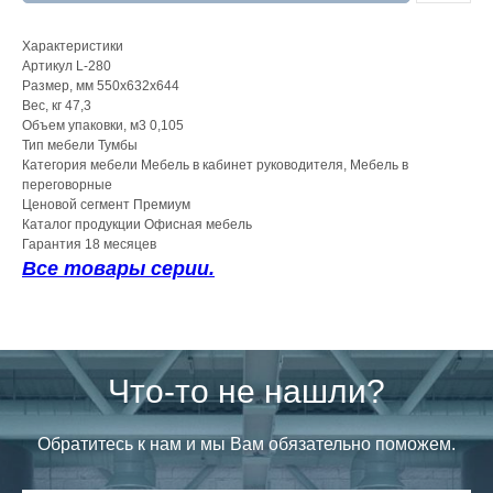
Характеристики
Артикул L-280
Размер, мм 550х632х644
Вес, кг 47,3
Объем упаковки, м3 0,105
Тип мебели Тумбы
Категория мебели Мебель в кабинет руководителя, Мебель в
переговорные
Ценовой сегмент Премиум
Каталог продукции Офисная мебель
Гарантия 18 месяцев
Все товары серии.
Что-то не нашли?
Обратитесь к нам и мы Вам обязательно поможем.