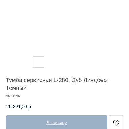
Тумба сервисная L-280, Дуб Линдберг
Темный
Артикул:
111321,00
р.
В корзину