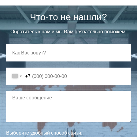
Что-то не нашли?
Обратитесь к нам и мы Вам обязательно поможем.
+7
Выберите удобный способ связи: