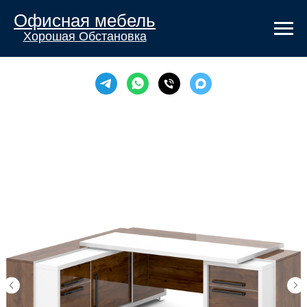
Офисная мебель
Хорошая Обстановка