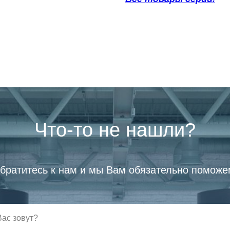
Что-то не нашли?
братитесь к нам и мы Вам обязательно поможе