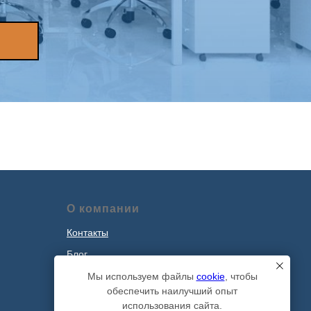
О компании
Контакты
Блог
Наши проекты
Мы используем файлы
cookie
, чтобы
обеспечить наилучший опыт
Политика обработки персональных
использования сайта.