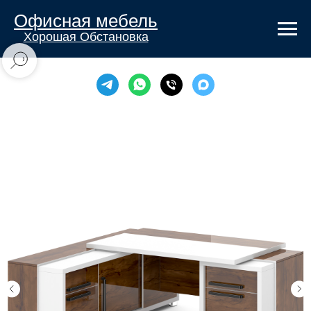
Офисная мебель
Хорошая Обстановка