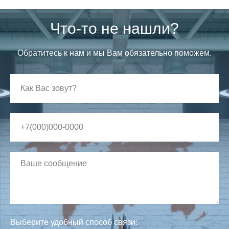
Что-то не нашли?
Обратитесь к нам и мы Вам обязательно поможем.
Выберите удобный способ связи: