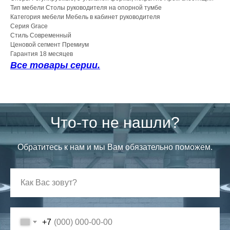
Тип мебели Столы руководителя на опорной тумбе
Категория мебели Мебель в кабинет руководителя
Серия Grace
Стиль Современный
Ценовой сегмент Премиум
Гарантия 18 месяцев
Все товары серии.
Что-то не нашли?
Обратитесь к нам и мы Вам обязательно поможем.
+7