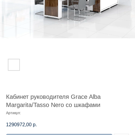
Кабинет руководителя Grace Alba
Margarita/Tasso Nero со шкафами
Артикул:
1290972,00
р.