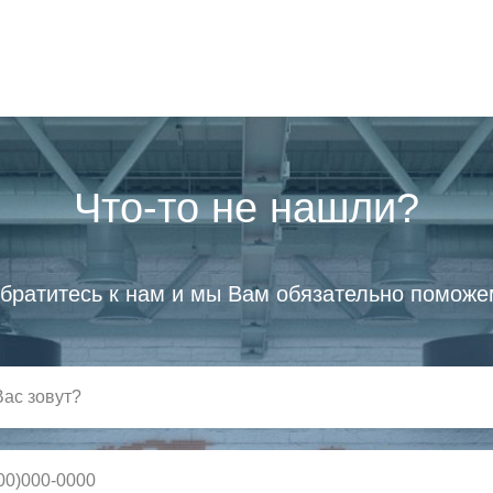
Что-то не нашли?
братитесь к нам и мы Вам обязательно поможе