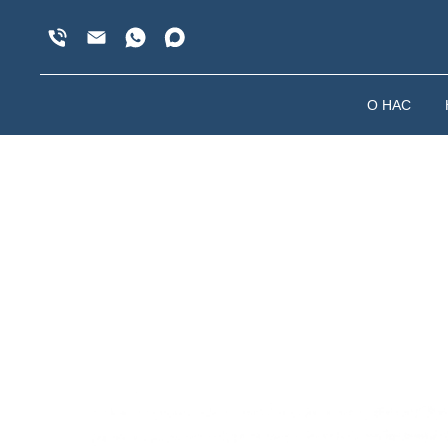
О НАС