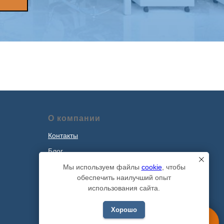
О компании
Контакты
Блог
Наши проекты
Мы используем файлы
cookie
, чтобы
обеспечить наилучший опыт
Политика обработки персональных
использования сайта.
данных
Хорошо