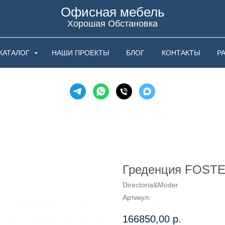
Офисная мебель
Хорошая Обстановка
КАТАЛОГ
НАШИ ПРОЕКТЫ
БЛОГ
КОНТАКТЫ
Р
Греденция FOSTE
Directoria&Moder
Артикул:
166850,00
р.