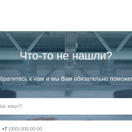
Что-то не нашли?
братитесь к нам и мы Вам обязательно поможе
+7