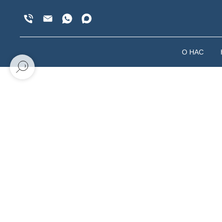
О НАС