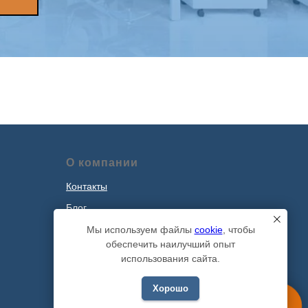
О компании
Контакты
Блог
Наши проекты
Мы используем файлы
cookie
, чтобы
обеспечить наилучший опыт
Политика обработки персональных
использования сайта.
данных
Хорошо