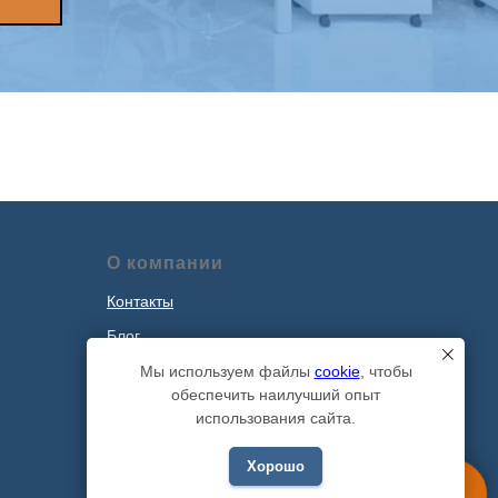
О компании
Контакты
Блог
Наши проекты
Мы используем файлы
cookie
, чтобы
обеспечить наилучший опыт
Политика обработки персональных
использования сайта.
данных
Хорошо