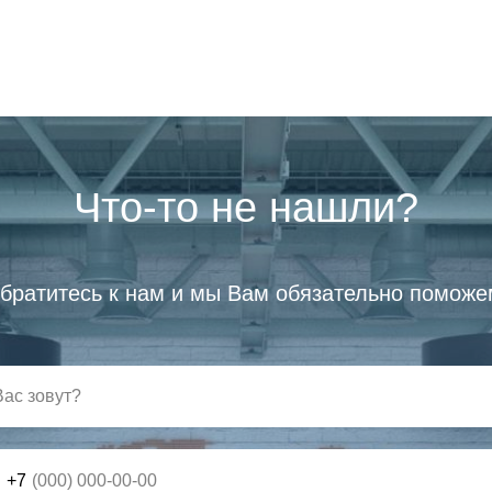
Что-то не нашли?
братитесь к нам и мы Вам обязательно поможе
+7