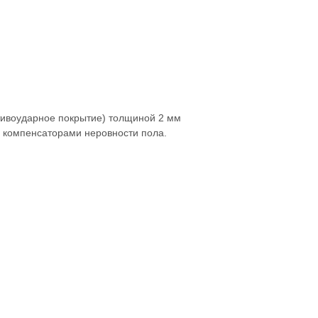
тивоударное покрытие) толщиной 2 мм
 компенсаторами неровности пола.