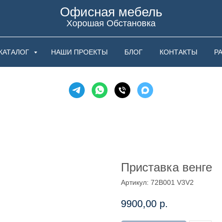
Офисная мебель
Хорошая Обстановка
КАТАЛОГ
НАШИ ПРОЕКТЫ
БЛОГ
КОНТАКТЫ
Р
Приставка венге
Артикул:
72B001 V3V2
9900,00
р.