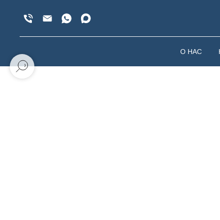
О НАС