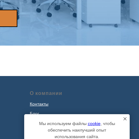
О компании
Контакты
Блог
Наши проекты
Мы используем файлы
cookie
, чтобы
обеспечить наилучший опыт
Политика обработки персональных
использования сайта.