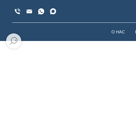
О НАС