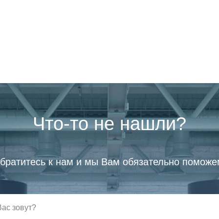
Что-то не нашли?
братитесь к нам и мы Вам обязательно поможе