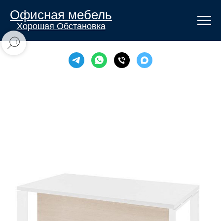
Офисная мебель
Хорошая Обстановка