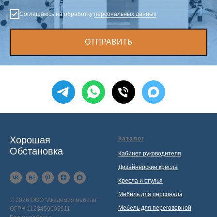
Соглашаюсь на обработку
персональных данных
ОТПРАВИТЬ
Хорошая
Каталог
Обстановка
Кабинет руководителя
Дизайнерские кресла
Кресла и стулья
Мебель для персонала
© 2026 ООО "Академия мебели"
Мебель для переговорной
ОГРН 1123459005911