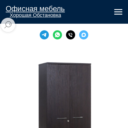
Офисная мебель
Хорошая Обстановка