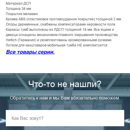
Материал ДСП
Толщина 38 мм
Покрытие меламин
Кромка ABS (пластиковое противоударное покрытие) толщиной 2 мм
Опоры деревянные, снабжены компенсаторами неровности пола.
Каркасы тумб выполнены из ЛДСП толщиной 18 мм. Все ящики и
дверца оснащены механизмом плавного закрывания производства
Hettich (Германия) и укомплектованы хромированными ручками.
Лотком для канцтоваров мобильная тумба НЕ комплектуется.
Все товары серии.
Что-то не нашли?
Обратитесь к нам и мы Вам обязательно поможем.