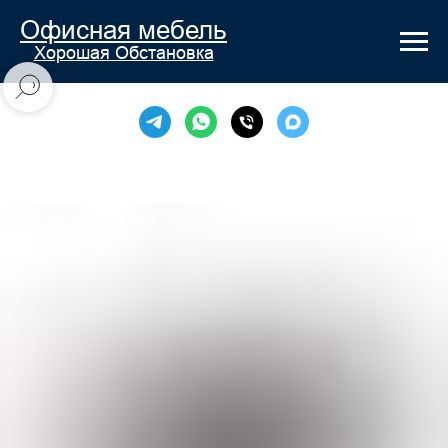
Офисная мебель
Хорошая Обстановка