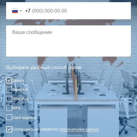
+7
Выберите удобный способ связи:
Звонок
Telegram
WhatsApp
MAX
Свой вариант
Соглашаюсь на обработку
персональных данных