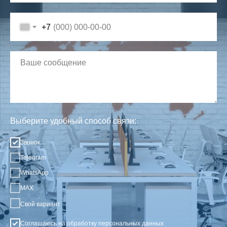
+7
Выберите удобный способ связи:
Звонок
Telegram
WhatsApp
MAX
Свой вариант
Соглашаюсь на обработку
персональных данных