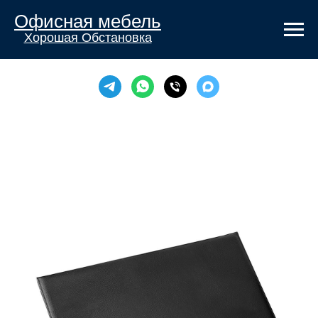
Офисная мебель
Хорошая Обстановка