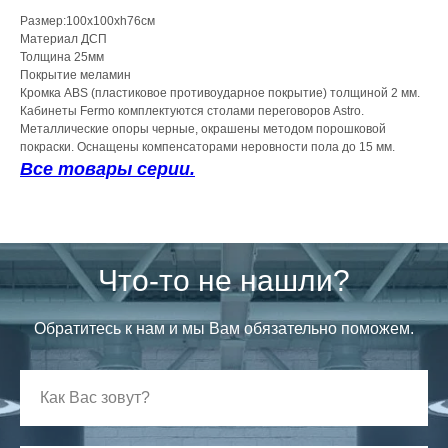
Размер:100x100xh76см
Материал ДСП
Толщина 25мм
Покрытие меламин
Кромка ABS (пластиковое противоударное покрытие) толщиной 2 мм.
Кабинеты Fermo комплектуются столами переговоров Astro.
Металлические опоры черные, окрашены методом порошковой
покраски. Оснащены компенсаторами неровности пола до 15 мм.
Все товары серии.
Что-то не нашли?
Обратитесь к нам и мы Вам обязательно поможем.