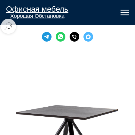
Офисная мебель
Хорошая Обстановка