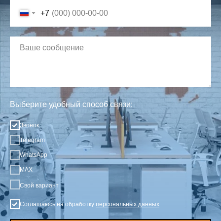
+7
Выберите удобный способ связи:
Звонок
Telegram
WhatsApp
MAX
Свой вариант
Соглашаюсь на обработку
персональных данных